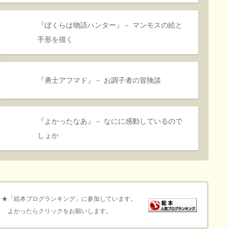
『ぼくらは物語ハンター』－ マンモスの絵と
手形を描く
『勇士アフマド』－ お調子者の冒険談
『よかったなあ』－ なにに感動しているので
しょか
★「絵本ブログランキング」に参加しています。
よかったらクリックをお願いします。