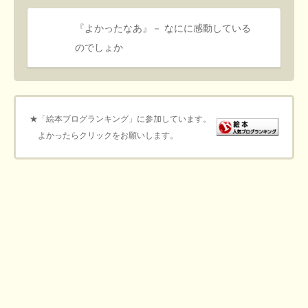
『よかったなあ』－ なにに感動している
のでしょか
★「絵本ブログランキング」に参加しています。
よかったらクリックをお願いします。