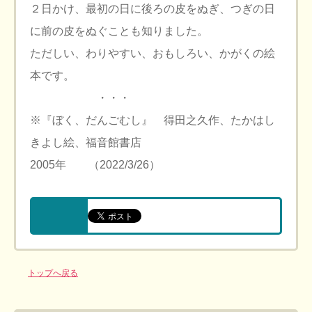
２日かけ、最初の日に後ろの皮をぬぎ、つぎの日
に前の皮をぬぐことも知りました。
ただしい、わりやすい、おもしろい、かがくの絵
本です。
・・・
※『ぼく、だんごむし』 得田之久作、たかはし
きよし絵、福音館書店
2005年 （2022/3/26）
トップへ戻る