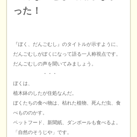
った！
『ぼく、だんごむし』のタイトルが示すように、
だんごむしがぼくになって語る一人称視点です。
だんごむしの声を聞いてみましょう。
・・・
ぼくは、
植木鉢のしたが住処なんだ。
ぼくたちの食べ物は、枯れた植物、死んだ虫、食
べもののかす。
ペットフード、新聞紙、ダンボールも食べるよ。
「自然のそうじや」です。