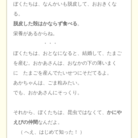
ぼくたちは、なんかいも脱皮して、おおきくな
る。
脱皮した殻はかならず食べる
。
栄養があるからね。
・・・
ぼくたちは、おとなになると、結婚して、たまご
を産む。おかあさんは、おなかの下の薄いまく
に たまごを産んでたいせつにそだてるよ。
あかちゃんは、ごま粒みたい。
でも、おかあさんにそっくり。
それから、ぼくたちは、昆虫ではなくて、
かにや
えびの仲間
なんだよ。
（ へえ、はじめて知った！ ）