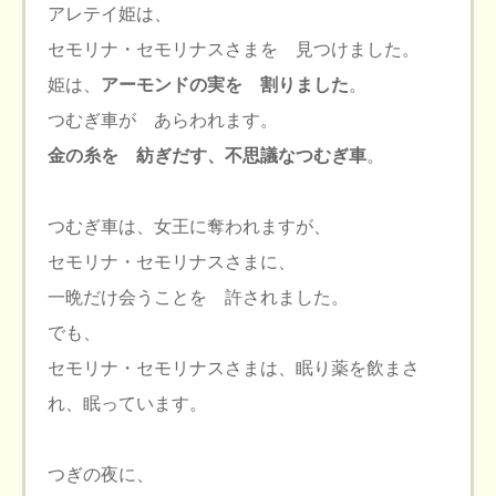
アレテイ姫は、
セモリナ・セモリナスさまを 見つけました。
姫は、
アーモンドの実を 割りました
。
つむぎ車が あらわれます。
金の糸を 紡ぎだす、不思議なつむぎ車
。
つむぎ車は、女王に奪われますが、
セモリナ・セモリナスさまに、
一晩だけ会うことを 許されました。
でも、
セモリナ・セモリナスさまは、眠り薬を飲まさ
れ、眠っています。
つぎの夜に、