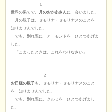
１
世界の果てで、
月のおかあさん
に 会いました。
月の親子は、セモリナ・セモリナスのことを
知りませんでした。
でも、別れ際に アーモンドを ひとつあげま
した。
「こまったときは、これをわりなさい」
２
お日様の親子
も、セモリナ・セモリナスのこと
を 知りませんでした。
でも、別れ際に、クルミを ひとつあげまし
た。