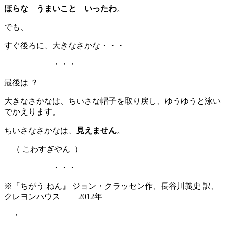
ほらな うまいこと いったわ
。
でも、
すぐ後ろに、大きなさかな・・・
・・・
最後は ？
大きなさかなは、ちいさな帽子を取り戻し、ゆうゆうと泳い
でかえります。
ちいさなさかなは、
見えません
。
（ こわすぎやん ）
・・・
※『ちがう ねん』 ジョン・クラッセン作、長谷川義史 訳、
クレヨンハウス 2012年
・