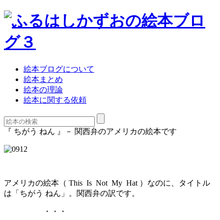
絵本ブログについて
絵本まとめ
絵本の理論
絵本に関する依頼
『 ちがう ねん 』－ 関西弁のアメリカの絵本です
アメリカの絵本（ This Is Not My Hat ）なのに、タイトル
は「ちがう ねん」。関西弁の訳です。
・・・