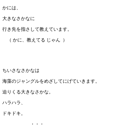
かには、
大きなさかなに
行き先を指さして教えています。
（ かに、教えてる じゃん ）
ちいさなさかなは
海藻のジャングルをめざしてにげていきます。
迫りくる大きなさかな。
ハラハラ、
ドキドキ。
・・・