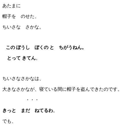
あたまに
帽子を のせた、
ちいさな さかな。
この ぼうし ぼくの と ちがうねん
。
とって きてん
。
ちいさなさかなは、
大きなさかなが、寝ている間に帽子を盗んできたのです。
・・・
きっと まだ ねてるわ
。
でも、