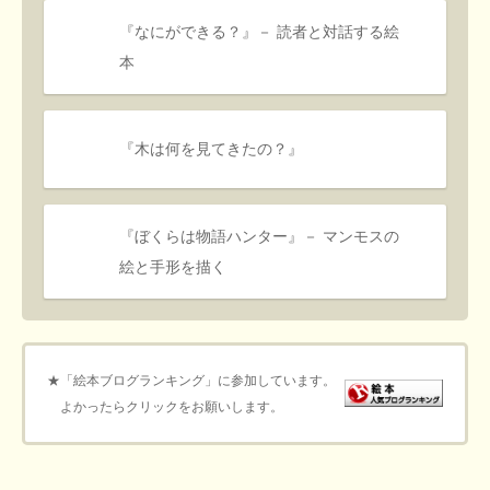
『なにができる？』－ 読者と対話する絵
本
『木は何を見てきたの？』
『ぼくらは物語ハンター』－ マンモスの
絵と手形を描く
★「絵本ブログランキング」に参加しています。
よかったらクリックをお願いします。