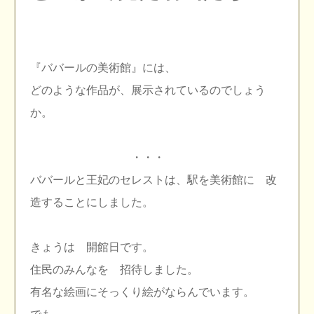
『ババールの美術館』には、
どのような作品が、展示されているのでしょう
か。
・・・
ババールと王妃のセレストは、駅を美術館に 改
造することにしました。
きょうは 開館日です。
住民のみんなを 招待しました。
有名な絵画にそっくり絵がならんでいます。