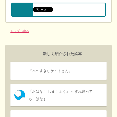
トップへ戻る
新しく紹介された絵本
『木のすきなケイトさん』
『おはなし しましょう』－ すれ違って
も、はなす