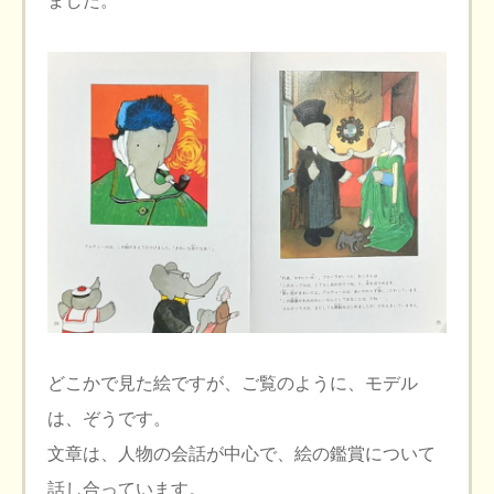
ました。
どこかで見た絵ですが、ご覧のように、モデル
は、ぞうです。
文章は、人物の会話が中心で、絵の鑑賞について
話し合っています。