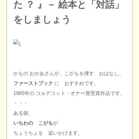
た ？ 』－ 絵本と「対話」
をしましょう
かもの おかあさんが、こがもを捜す おはなし。
ファーストブック
に おすすめです。
1985年の コルデコット・オナー賞受賞作品です。
・・・
ある朝、
いちわの こがも
が
ちょうちょを 追いかけます。