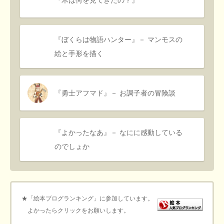
『ぼくらは物語ハンター』－ マンモスの
絵と手形を描く
『勇士アフマド』－ お調子者の冒険談
『よかったなあ』－ なにに感動している
のでしょか
★「絵本ブログランキング」に参加しています。
よかったらクリックをお願いします。