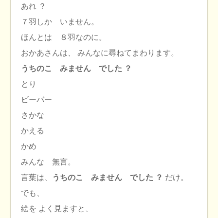
あれ ？
７羽しか いません。
ほんとは ８羽なのに。
おかあさんは、 みんなに尋ねてまわります。
うちのこ みません でした ？
とり
ビーバー
さかな
かえる
かめ
みんな 無言。
言葉は、
うちのこ みません でした ？
だけ。
でも、
絵を よく見ますと、