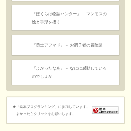
『ぼくらは物語ハンター』－ マンモスの
絵と手形を描く
『勇士アフマド』－ お調子者の冒険談
『よかったなあ』－ なにに感動している
のでしょか
★「絵本ブログランキング」に参加しています。
よかったらクリックをお願いします。