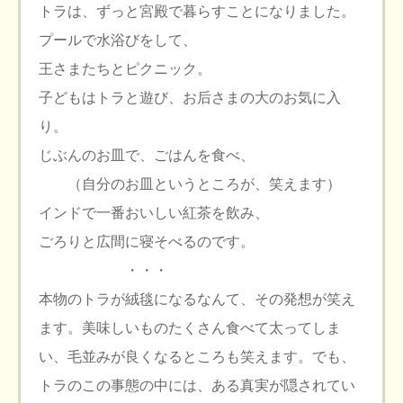
トラは、ずっと宮殿で暮らすことになりました。
プールで水浴びをして、
王さまたちとピクニック。
子どもはトラと遊び、お后さまの大のお気に入
り。
じぶんのお皿で、ごはんを食べ、
（自分のお皿というところが、笑えます）
インドで一番おいしい紅茶を飲み、
ごろりと広間に寝そべるのです。
・・・
本物のトラが絨毯になるなんて、その発想が笑え
ます。美味しいものたくさん食べて太ってしま
い、毛並みが良くなるところも笑えます。でも、
トラのこの事態の中には、ある真実が隠されてい