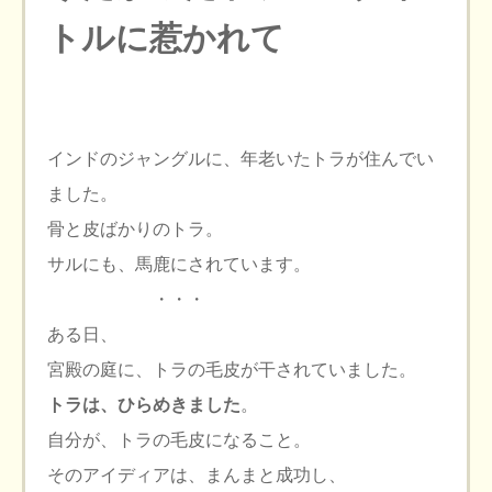
トルに惹かれて
インドのジャングルに、年老いたトラが住んでい
ました。
骨と皮ばかりのトラ。
サルにも、馬鹿にされています。
・・・
ある日、
宮殿の庭に、トラの毛皮が干されていました。
トラは、ひらめきました
。
自分が、トラの毛皮になること。
そのアイディアは、まんまと成功し、