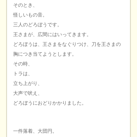
そのとき、
怪しいもの音。
三人のどろぼうです。
王さまが、広間にはいってきます。
どろぼうは、王さまをなぐりつけ、刀を王さまの
胸につき当てようとします。
その時、
トラは、
立ち上がり、
大声で吠え、
どろぼうにおどりかかりました。
一件落着、大団円。