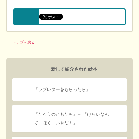
トップへ戻る
新しく紹介された絵本
『ラブレターをもらったら』
『たろうのともだち』－ 「けらいなん
て、ぼく いやだ！」