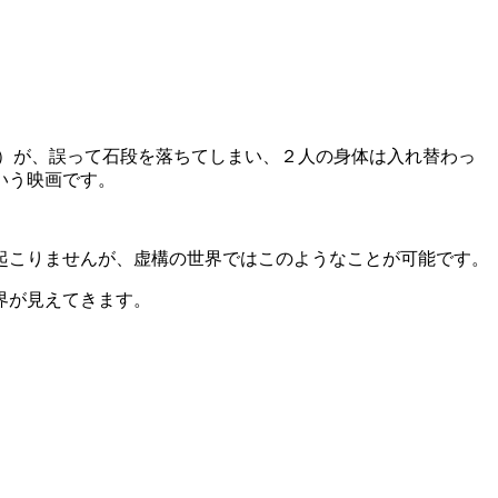
）が、誤って石段を落ちてしまい、２人の身体は入れ替わっ
いう映画です。
起こりませんが、虚構の世界ではこのようなことが可能です。
界が見えてきます。