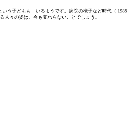
いう子どもも いるようです。病院の様子など時代（ 1985
える人々の姿は、今も変わらないことでしょう。