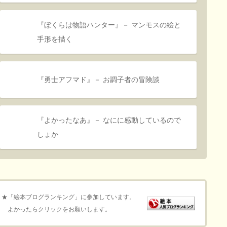
『ぼくらは物語ハンター』－ マンモスの絵と
手形を描く
『勇士アフマド』－ お調子者の冒険談
『よかったなあ』－ なにに感動しているので
しょか
★「絵本ブログランキング」に参加しています。
よかったらクリックをお願いします。