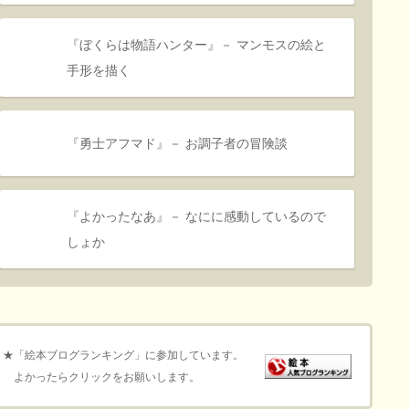
『ぼくらは物語ハンター』－ マンモスの絵と
手形を描く
『勇士アフマド』－ お調子者の冒険談
『よかったなあ』－ なにに感動しているので
しょか
★「絵本ブログランキング」に参加しています。
よかったらクリックをお願いします。