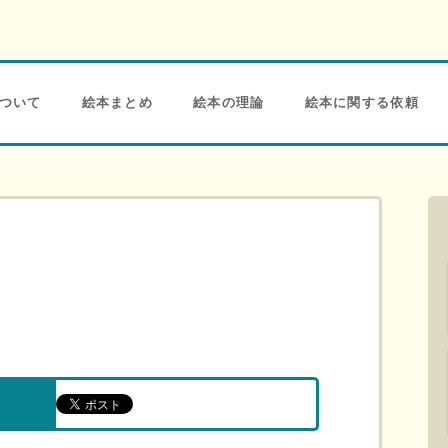
ついて
絵本まとめ
絵本の理論
絵本に関する依頼