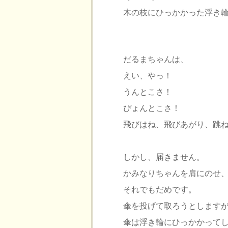
木の枝にひっかかった浮き
だるまちゃんは、
えい、やっ！
うんとこさ！
ぴょんとこさ！
飛びはね、飛びあがり、跳
しかし、届きません。
かみなりちゃんを肩にのせ
それでもだめです。
傘を投げて取ろうとします
傘は浮き輪にひっかかって