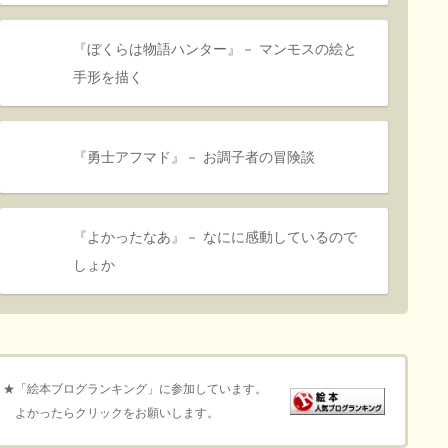
『ぼくらは物語ハンター』－ マンモスの絵と
手形を描く
『勇士アフマド』－ お調子者の冒険談
『よかったなあ』－ なにに感動しているので
しょか
★「絵本ブログランキング」に参加しています。
よかったらクリックをお願いします。