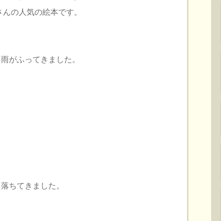
子さんの人気の絵本です。
、雨がふってきました。
、落ちてきました。