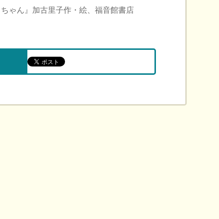
りちゃん』加古里子作・絵、福音館書店