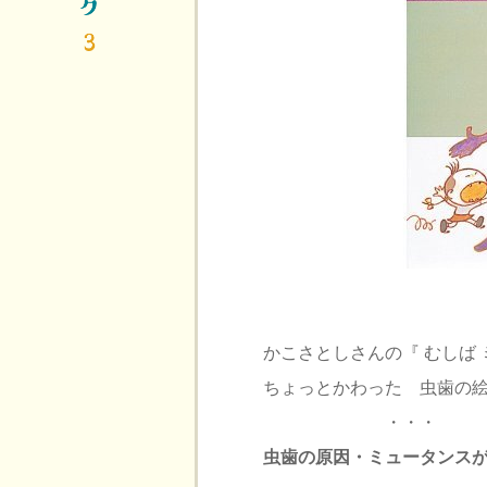
かこさとしさんの『 むしば 
ちょっとかわった 虫歯の
・・・
虫歯の原因・ミュータンス