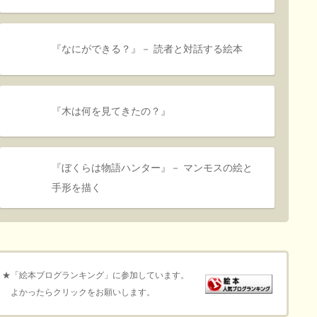
『なにができる？』－ 読者と対話する絵本
『木は何を見てきたの？』
『ぼくらは物語ハンター』－ マンモスの絵と
手形を描く
★「絵本ブログランキング」に参加しています。
よかったらクリックをお願いします。