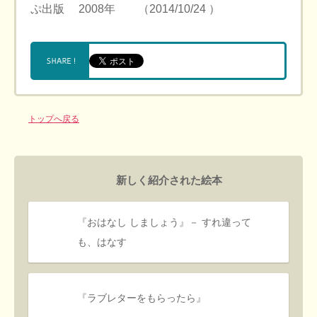
ぷ出版 2008年 （2014/10/24 ）
トップへ戻る
新しく紹介された絵本
『おはなし しましょう』－ すれ違って
も、はなす
『ラブレターをもらったら』