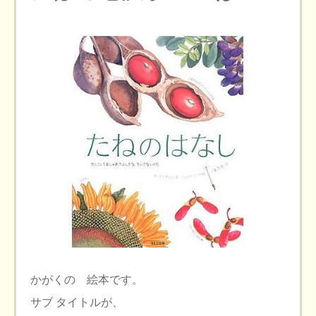
かがくの 絵本です。
サブ タイトルが、