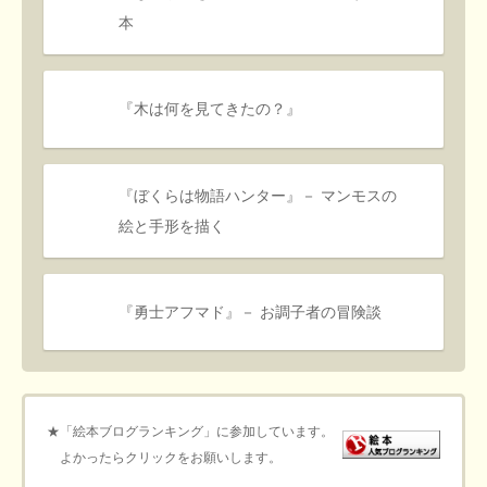
本
『木は何を見てきたの？』
『ぼくらは物語ハンター』－ マンモスの
絵と手形を描く
『勇士アフマド』－ お調子者の冒険談
★「絵本ブログランキング」に参加しています。
よかったらクリックをお願いします。