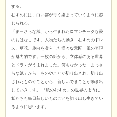
する。
むすめには、白い雲が青く染まっていくように感
じられる。
「まっさらな紙」から生まれたロマンチックな愛
のおはなしです。人物たちの動き、むすめのドレ
ス、草花、趣向を凝らした様々な意匠、風の表現
が魅力的です。一枚の紙から、立体感のある世界
とドラマがうまれました。何もなかった「まっさ
らな紙」から、ものやことが切り出され、切り出
されたものやことから、新しいできごとが動き出
していきます。 『紙のむすめ』の世界のように、
私たちも毎日新しいものごとを切り出し生きてい
るように思います。