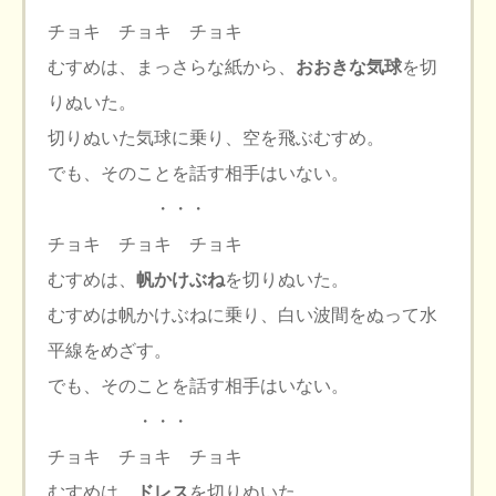
チョキ チョキ チョキ
むすめは、まっさらな紙から、
おおきな気球
を切
りぬいた。
切りぬいた気球に乗り、空を飛ぶむすめ。
でも、そのことを話す相手はいない。
・・・
チョキ チョキ チョキ
むすめは、
帆かけぶね
を切りぬいた。
むすめは帆かけぶねに乗り、白い波間をぬって水
平線をめざす。
でも、そのことを話す相手はいない。
・・・
チョキ チョキ チョキ
むすめは、
ドレス
を切りぬいた。