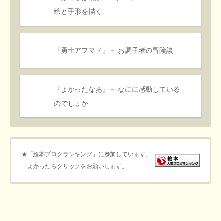
絵と手形を描く
『勇士アフマド』－ お調子者の冒険談
『よかったなあ』－ なにに感動している
のでしょか
★「絵本ブログランキング」に参加しています。
よかったらクリックをお願いします。