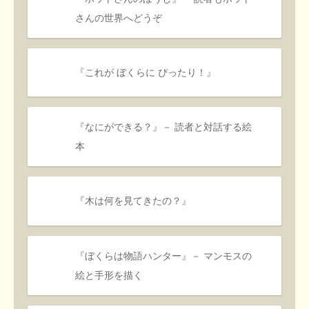
さんの世界へどうぞ
『これが ぼくらに ぴったり！』
『なにができる？』－ 読者と対話する絵
本
『木は何を見てきたの？』
『ぼくらは物語ハンター』－ マンモスの
絵と手形を描く