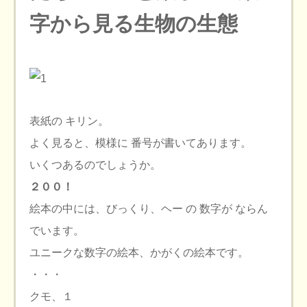
字から見る生物の生態
表紙の キリン。
よく見ると、模様に 番号が書いてあります。
いくつあるのでしょうか。
２００！
絵本の中には、びっくり、ヘー の 数字が ならん
でいます。
ユニークな数字の絵本、かがくの絵本です。
・・・
クモ、１