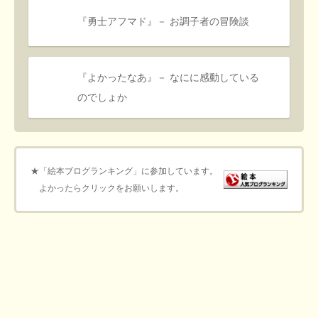
『勇士アフマド』－ お調子者の冒険談
『よかったなあ』－ なにに感動している
のでしょか
★「絵本ブログランキング」に参加しています。
よかったらクリックをお願いします。