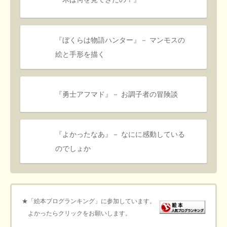
『ぼくらは物語ハンター』－ マンモスの
絵と手形を描く
『勇士アフマド』－ お調子者の冒険談
『よかったなあ』－ なにに感動している
のでしょか
★「絵本ブログランキング」に参加しています。
よかったらクリックをお願いします。