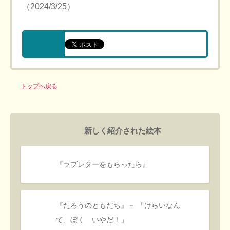
（2024/3/25）
トップへ戻る
新しく紹介された絵本
『ラブレターをもらったら』
『たろうのともだち』－ 「けらいなん
て、ぼく いやだ！」