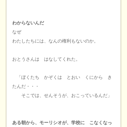
わからないんだ
なぜ
わたしたちには、なんの権利もないのか。
おとうさんは はなしてくれた。
「ぼくたち かぞくは とおい くにから き
たんだ・・・
そこでは、せんそうが、おこっているんだ」
ある朝から、モーリシオが、学校に こなくなっ