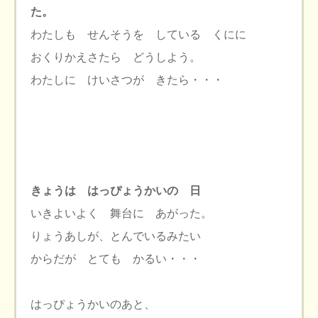
た。
わたしも せんそうを している くにに
おくりかえさたら どうしよう。
わたしに けいさつが きたら・・・
きょうは はっぴょうかいの 日
いきよいよく 舞台に あがった。
りょうあしが、とんでいるみたい
からだが とても かるい・・・
はっぴょうかいのあと、