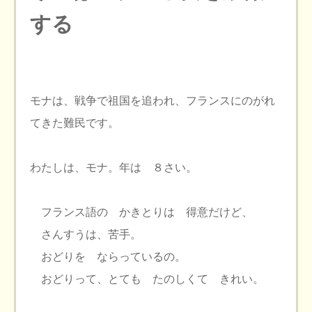
する
モナは、戦争で祖国を追われ、フランスにのがれ
てきた難民です。
わたしは、モナ。年は ８さい。
フランス語の かきとりは 得意だけど、
さんすうは、苦手。
おどりを ならっているの。
おどりって、とても たのしくて きれい。