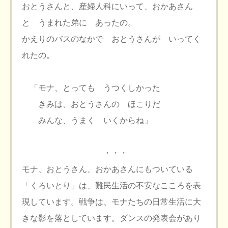
おとうさんと、産婦人科にいって、おかあさん
と うまれた弟に あったの。
かえりのバスのなかで おとうさんが いってく
れたの。
「モナ、とっても うつくしかった
きみは、おとうさんの ほこりだ
みんな、うまく いくからね」
・・・
モナ、おとうさん、おかあさんにもついている
「くろいとり」は、難民生活の不安なこころを表
現しています。戦争は、モナたちの日常生活に大
きな影を落としています。ダンスの発表会があり