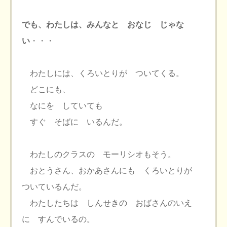
でも、わたしは、みんなと おなじ じゃな
い
・・・
わたしには、くろいとりが ついてくる。
どこにも、
なにを していても
すぐ そばに いるんだ。
わたしのクラスの モーリシオもそう。
おとうさん、おかあさんにも くろいとりが
ついているんだ。
わたしたちは しんせきの おばさんのいえ
に すんでいるの。