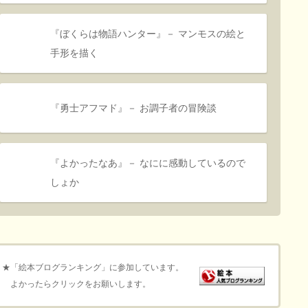
『ぼくらは物語ハンター』－ マンモスの絵と
手形を描く
『勇士アフマド』－ お調子者の冒険談
『よかったなあ』－ なにに感動しているので
しょか
★「絵本ブログランキング」に参加しています。
よかったらクリックをお願いします。