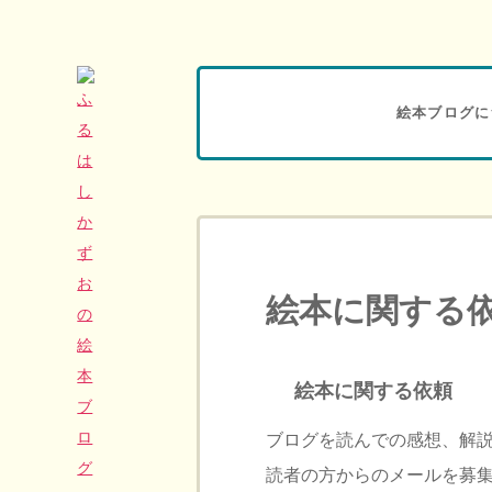
絵本ブログに
絵本に関する
絵本に関する依頼
ブログを読んでの感想、解
読者の方からのメールを募