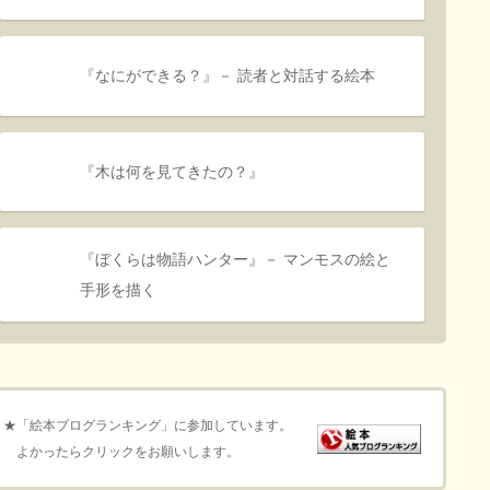
『なにができる？』－ 読者と対話する絵本
『木は何を見てきたの？』
『ぼくらは物語ハンター』－ マンモスの絵と
手形を描く
★「絵本ブログランキング」に参加しています。
よかったらクリックをお願いします。