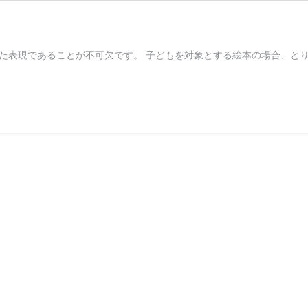
た表現であることが不可欠です。 子どもを対象とする絵本の場合、と