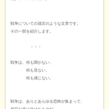
戦争についての箴言のような文章です。
その一部を紹介します。
・・・
戦争は、何も聞かない、
何も見ない、
何も感じない。
戦争は、ありとあらゆる恐怖が集まって、