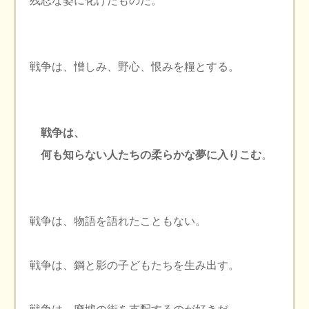
残忍な姿に化けたものだ。
戦争は、憎しみ、野心、恨みを糧とする。
戦争は、
何も知らない人たちの柔らかな夢に入りこむ
。
戦争は、物語を語れたこともない。
戦争は、鋼と影の子どもたちを生み出す。