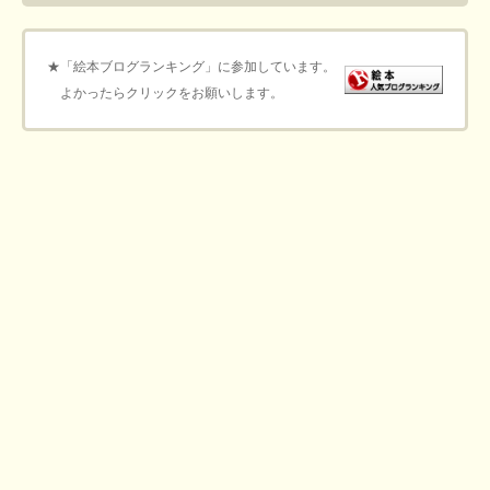
★「絵本ブログランキング」に参加しています。
よかったらクリックをお願いします。