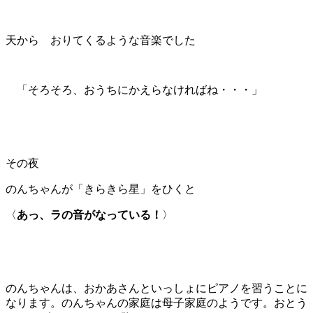
天から おりてくるような音楽でした
「そろそろ、おうちにかえらなければね・・・」
その夜
のんちゃんが「きらきら星」をひくと
〈
あっ、ラの音がなっている！
〉
のんちゃんは、おかあさんといっしょにピアノを習うことに
なります。のんちゃんの家庭は母子家庭のようです。おとう