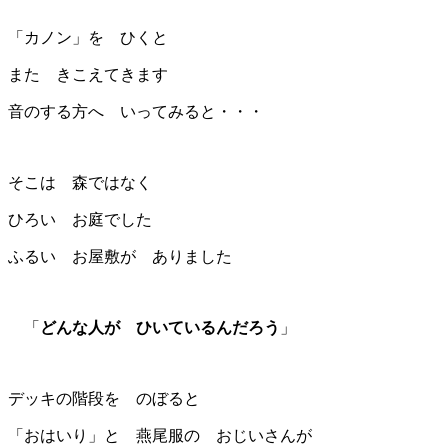
「カノン」を ひくと
また きこえてきます
音のする方へ いってみると・・・
そこは 森ではなく
ひろい お庭でした
ふるい お屋敷が ありました
「
どんな人が ひいているんだろう
」
デッキの階段を のぼると
「おはいり」と 燕尾服の おじいさんが