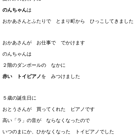
のんちゃん
は
おかあさんとふたりで とまり町から ひっこしてきました
おかあさんが お仕事で でかけます
のんちゃんは
２階のダンボールの なかに
赤い トイピアノ
を みつけました
５歳の誕生日に
おとうさんが 買ってくれた ピアノです
高い「ラ」の音が ならなくなったので
いつのまにか、ひかなくなった トイピアノでした