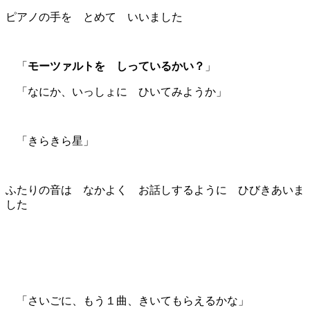
ピアノの手を とめて いいました
「
モーツァルトを しっているかい？
」
「なにか、いっしょに ひいてみようか」
「きらきら星」
ふたりの音は なかよく お話しするように ひびきあいま
した
「さいごに、もう１曲、きいてもらえるかな」