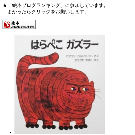
★「絵本ブログランキング」に参加しています。
よかったらクリックをお願いします。