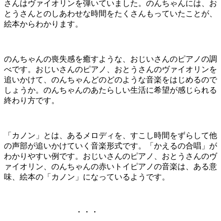
さんはヴァイオリンを弾いていました。のんちゃんには、お
とうさんとのしあわせな時間をたくさんもっていたことが、
絵本からわかります。
のんちゃんの喪失感を癒すような、おじいさんのピアノの調
べです。おじいさんのピアノ、おとうさんのヴァイオリンを
追いかけて、のんちゃんどのどのような音楽をはじめるので
しょうか。のんちゃんのあたらしい生活に希望が感じられる
終わり方です。
「カノン」とは、あるメロディを、すこし時間をずらして他
の声部が追いかけていく音楽形式です。「かえるの合唱」が
わかりやすい例です。おじいさんのピアノ、おとうさんのヴ
ァイオリン、のんちゃんの赤いトイピアノの音楽は、ある意
味、絵本の「カノン」になっているようです。
・・・