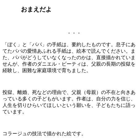
おまえだよ
・・・
「ぼく」と「パパ」の手紙は、要約したものです。息子にあ
てたパパの愛情あふれる手紙は、絵本で読んでください。ま
た、パパがどうしていなくなったのかは、直接描かれていま
せんが、作者のダニエル・ビーティは、父親の長期の投獄を
経験し、困難な家庭環境で育ちました。
投獄、離婚、死などの理由で、父親（母親）の不在と向きあ
っている多くの子どもがいます。作者は、自分の力を信じ、
人生を切りひらいてほしいという願いを、子どもたちに語っ
ています。
コラージュの技法で描かれた絵です。