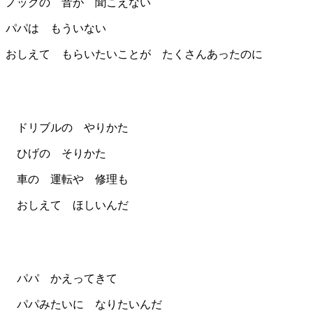
ノックの 音が 聞こえない
パパは もういない
おしえて もらいたいことが たくさんあったのに
ドリブルの やりかた
ひげの そりかた
車の 運転や 修理も
おしえて ほしいんだ
パパ かえってきて
パパみたいに なりたいんだ