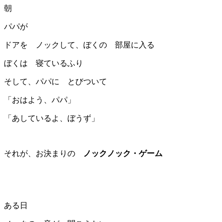
朝
パパが
ドアを ノックして、ぼくの 部屋に入る
ぼくは 寝ているふり
そして、パパに とびついて
「おはよう、パパ」
「あしているよ、ぼうず」
それが、お決まりの
ノックノック・ゲーム
ある日