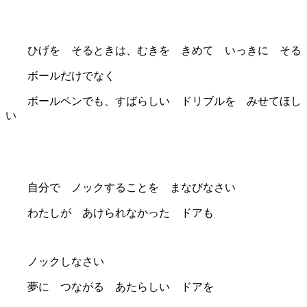
ひげを そるときは、むきを きめて いっきに そる
ボールだけでなく
ボールペンでも、すばらしい ドリブルを みせてほし
い
自分で ノックすることを まなびなさい
わたしが あけられなかった ドアも
ノックしなさい
夢に つながる あたらしい ドアを