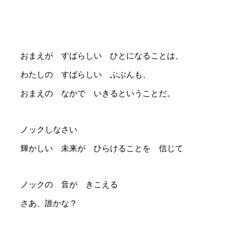
おまえが すばらしい ひとになることは、
わたしの すばらしい ぶぶんも、
おまえの なかで いきるということだ。
ノックしなさい
輝かしい 未来が ひらけることを 信じて
ノックの 音が きこえる
さあ、誰かな？