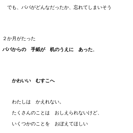
でも、パパがどんなだったか、忘れてしまいそう
２か月がたった
パパからの 手紙が 机のうえに あった
。
かわいい むすこへ
わたしは かえれない。
たくさんのことは おしえられないけど、
いくつかのことを おぼえてほしい