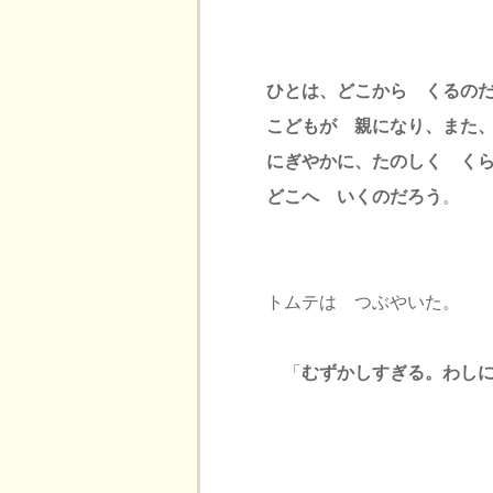
ひとは、どこから くるの
こどもが 親になり、また
にぎやかに、たのしく く
どこへ いくのだろう
。
トムテは つぶやいた。
「
むずかしすぎる。わし