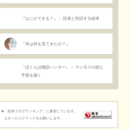
『なにができる？』－ 読者と対話する絵本
『木は何を見てきたの？』
『ぼくらは物語ハンター』－ マンモスの絵と
手形を描く
★「絵本ブログランキング」に参加しています。
よかったらクリックをお願いします。