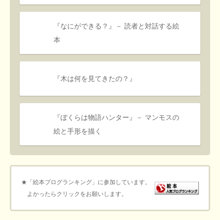
『なにができる？』－ 読者と対話する絵
本
『木は何を見てきたの？』
『ぼくらは物語ハンター』－ マンモスの
絵と手形を描く
★「絵本ブログランキング」に参加しています。
よかったらクリックをお願いします。