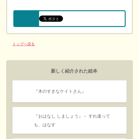
トップへ戻る
新しく紹介された絵本
『木のすきなケイトさん』
『おはなし しましょう』－ すれ違って
も、はなす