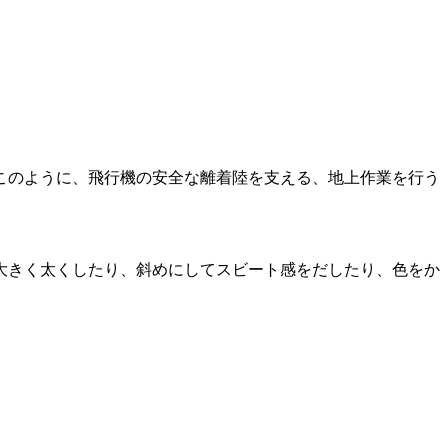
このように、飛行機の安全な離着陸を支える、地上作業を行う
大きく太くしたり、斜めにしてスビート感をだしたり、色をか