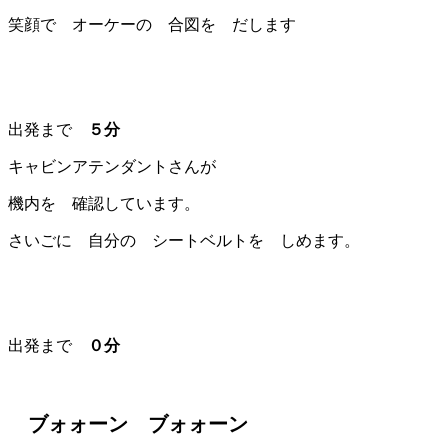
笑顔で オーケーの 合図を だします
出発まで
５分
キャビンアテンダントさんが
機内を 確認しています。
さいごに 自分の シートベルトを しめます。
出発まで
０分
ブォォーン ブォォーン