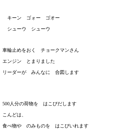
キーン ゴォー ゴオー
シューウ シューウ
車輪止めをおく チョークマンさん
エンジン とまりました
リーダーが みんなに 合図します
500人分の荷物を はこびだします
こんどは、
食べ物や のみものを はこびいれます