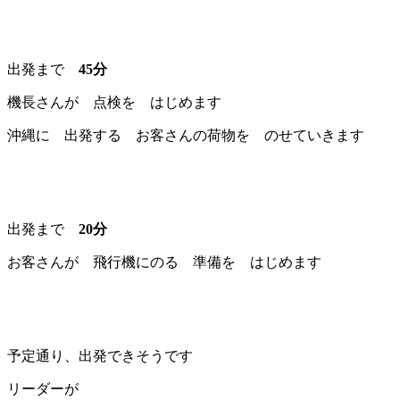
出発まで
45分
機長さんが 点検を はじめます
沖縄に 出発する お客さんの荷物を のせていきます
出発まで
20分
お客さんが 飛行機にのる 準備を はじめます
予定通り、出発できそうです
リーダーが