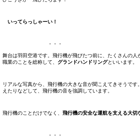
いってらっしゃーい！
・・・
舞台は羽田空港です。飛行機が飛びたつ前に、たくさんの人
職業のことを総称して、
グランドハンドリング
といいます。
リアルな写真から、飛行機の大きな音が聞こえてきそうです
えたりなどして、飛行機の音を強調しています。
飛行機のことだけでなく、
飛行機の安全な運航を支える大切
・・・