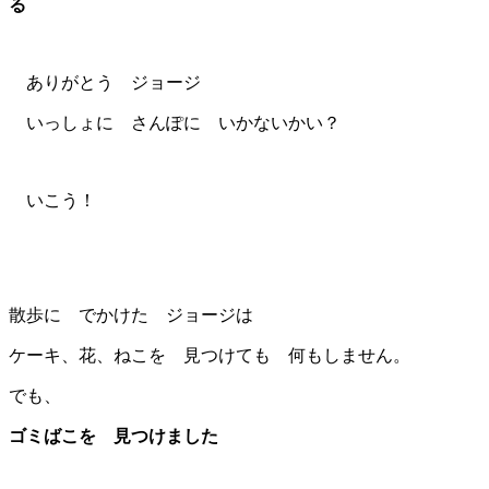
る
ありがとう ジョージ
いっしょに さんぽに いかないかい？
いこう！
散歩に でかけた ジョージは
ケーキ、花、ねこを 見つけても 何もしません。
でも、
ゴミばこを 見つけました