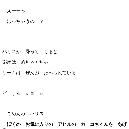
えーーっ
ほっちゃうの―？
ハリスが 帰って くると
部屋は めちゃくちゃ
ケーキは ぜんぶ たべられている
どーする ジョージ！
ごめんね ハリス
ぼくの お気に入りの アヒルの カーコちゃんを あげ