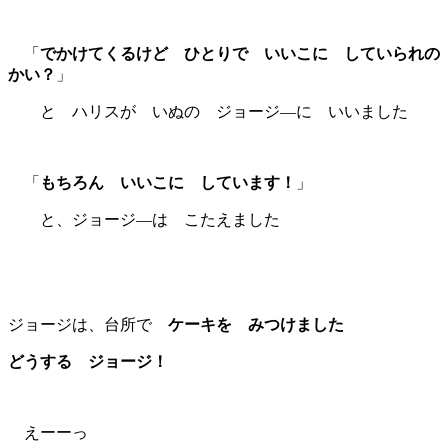
「
でかけてくるけど ひとりで いいこに していられの
かい？
」
と ハリスが いぬの ジョージ―に いいました
「
もちろん いいこに しています！
」
と、ジョージ―は こたえました
ジョージは、台所で
ケーキを みつけました
どうする ジョージ！
えーーっ