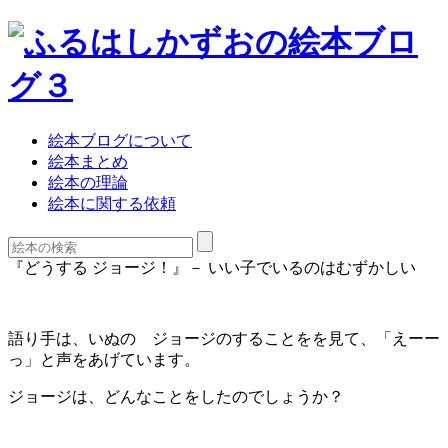
絵本ブログについて
絵本まとめ
絵本の理論
絵本に関する依頼
『どうする ジョージ！』－ いい子でいるのはむずかしい
語り手は、いぬの ジョージのすることをを見て、「えーー
っ」と声をあげています。
ジョージは、どんなことをしたのでしょうか？