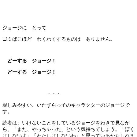
ジョージに とって
ゴミばこほど わくわくするものは ありません。
どーする ジョージ！
どーする ジョージ！
・・・
親しみやすい、いたずらっ子のキャラクターのジョージで
す。
読者は、いけないことをしているジョージをわきで見なが
ら、「また、やっちゃった」という気持ちでしょう。「ぼく
はしないよ」「わたしはしないわ」と思っているかもしれま