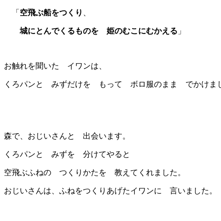
「
空飛ぶ船をつくり
、
城にとんでくるものを 姫のむこにむかえる
」
お触れを聞いた イワンは、
くろパンと みずだけを もって ボロ服のまま でかけま
森で、おじいさんと 出会います。
くろパンと みずを 分けてやると
空飛ぶふねの つくりかたを 教えてくれました。
おじいさんは、ふねをつくりあげたイワンに 言いました。