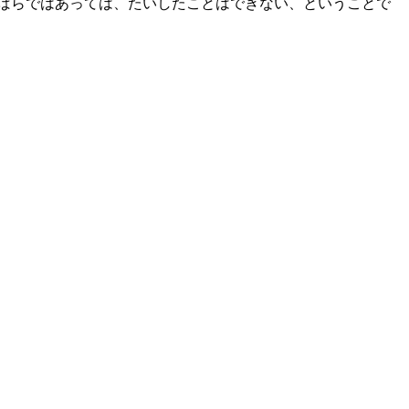
ばらばらではあっては、たいしたことはできない、ということで