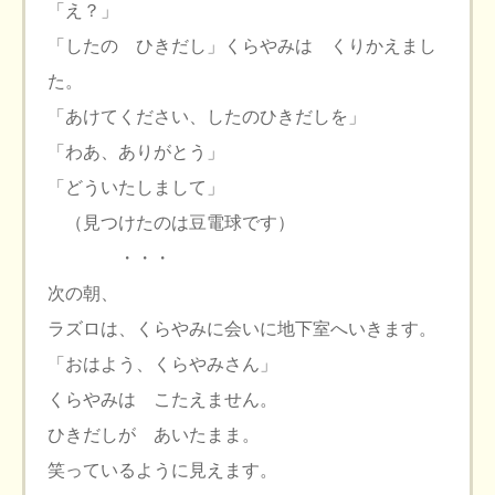
「え？」
「したの ひきだし」くらやみは くりかえまし
た。
「あけてください、したのひきだしを」
「わあ、ありがとう」
「どういたしまして」
（見つけたのは豆電球です）
・・・
次の朝、
ラズロは、くらやみに会いに地下室へいきます。
「おはよう、くらやみさん」
くらやみは こたえません。
ひきだしが あいたまま。
笑っているように見えます。