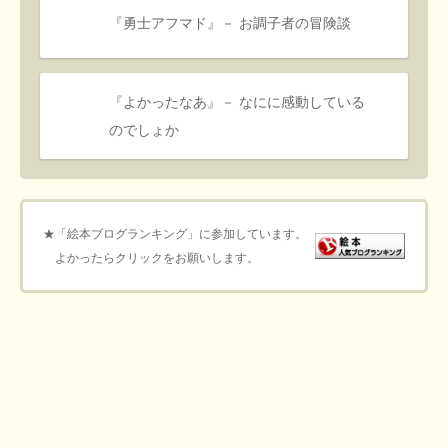
『勇士アフマド』－ お調子者の冒険談
『よかったなあ』－ なにに感動している
のでしょか
★「絵本ブログランキング」に参加しています。
よかったらクリックをお願いします。