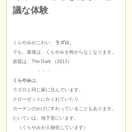
議な体験
くらやみがこわい
ラズロ
。
でも、最後は、くらやみを怖がらなくなります。
原題は、The Dark （2013）
・・・
くらやみ
は、
ラズロと同じ家に住んでいます。
クローゼットにかくれていたり、
カーテンのかげにすわっていることもあります。
たいていは、地下室にいます。
（くらやみが人物化しています）