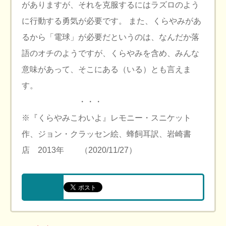
がありますが、それを克服するにはラズロのよう
に行動する勇気が必要です。 また、くらやみがあ
るから「電球」が必要だというのは、なんだか落
語のオチのようですが、くらやみを含め、みんな
意味があって、そこにある（いる）とも言えま
す。
・・・
※『くらやみこわいよ』レモニー・スニケット
作、ジョン・クラッセン絵、蜂飼耳訳、岩崎書
店 2013年 （2020/11/27）