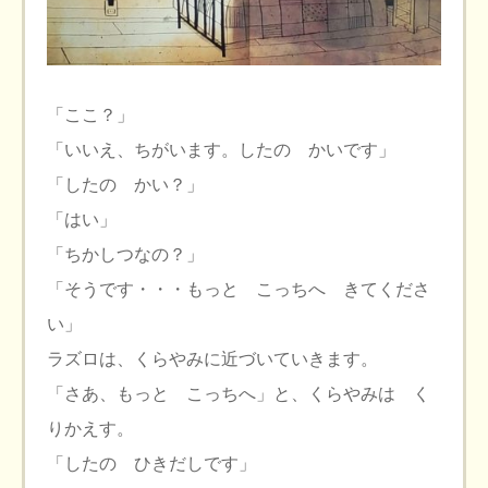
「ここ？」
「いいえ、ちがいます。したの かいです」
「したの かい？」
「はい」
「ちかしつなの？」
「そうです・・・もっと こっちへ きてくださ
い」
ラズロは、くらやみに近づいていきます。
「さあ、もっと こっちへ」と、くらやみは く
りかえす。
「したの ひきだしです」