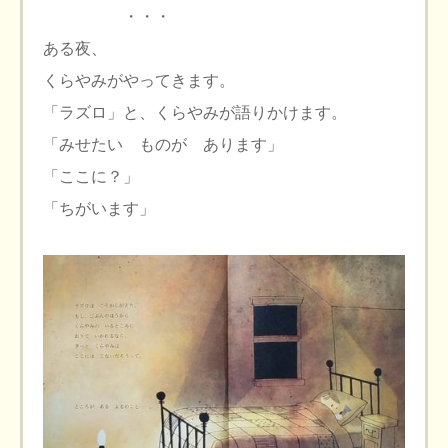
・・・
ある夜、
くらやみがやってきます。
「ラズロ」と、くらやみが語りかけます。
「みせたい ものが あります」
「ここに？」
「ちがいます」