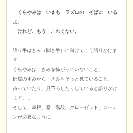
くらやみは いまも ラズロの そばに いる
よ。
けれど、もう こわくない。
語り手はきみ（聞き手）に向けてこう語りかけま
す。
くらやみは きみを怖がっていないこと、
部屋のすみから きみをそっと見ていること、
待っていたり、見下ろしたりしていると語りかけ
ます。 。
そして、屋根、窓、階段、クローゼット、カーテ
ンが必要なように、