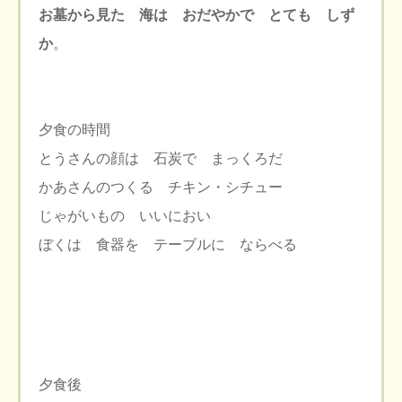
お墓から見た 海は おだやかで とても しず
か
。
夕食の時間
とうさんの顔は 石炭で まっくろだ
かあさんのつくる チキン・シチュー
じゃがいもの いいにおい
ぼくは 食器を テーブルに ならべる
夕食後