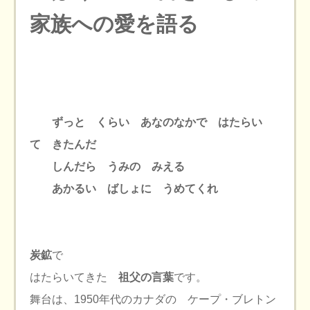
家族への愛を語る
ずっと くらい あなのなかで はたらい
て きたんだ
しんだら うみの みえる
あかるい ばしょに うめてくれ
炭鉱
で
はたらいてきた
祖父の言葉
です。
舞台は、1950年代のカナダの ケープ・ブレトン