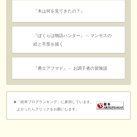
『木は何を見てきたの？』
『ぼくらは物語ハンター』－ マンモスの
絵と手形を描く
『勇士アフマド』－ お調子者の冒険談
★「絵本ブログランキング」に参加しています。
よかったらクリックをお願いします。