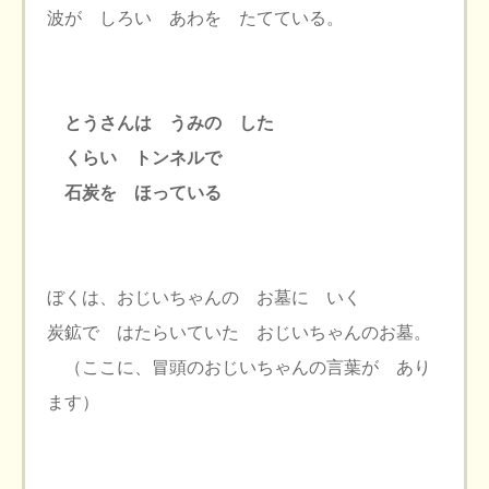
波が しろい あわを たてている。
とうさんは うみの した
くらい トンネルで
石炭を ほっている
ぼくは、おじいちゃんの お墓に いく
炭鉱で はたらいていた おじいちゃんのお墓。
（ここに、冒頭のおじいちゃんの言葉が あり
ます）